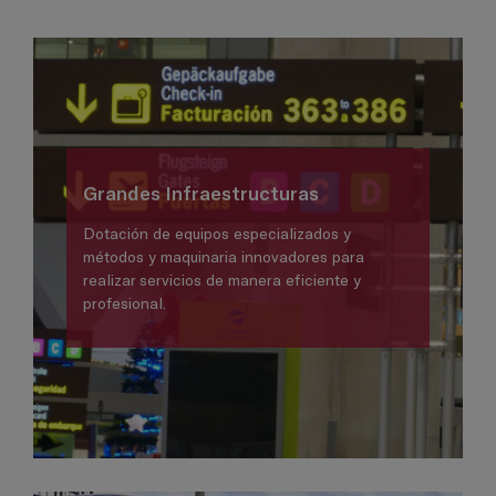
Grandes Infraestructuras
Dotación de equipos especializados y
métodos y maquinaria innovadores para
realizar servicios de manera eficiente y
profesional.