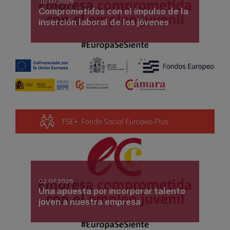
30.07.2026
Comprometidos con el impulso de la
inserción laboral de los jóvenes
02.07.2026
Una apuesta por incorporar talento
joven a nuestra empresa