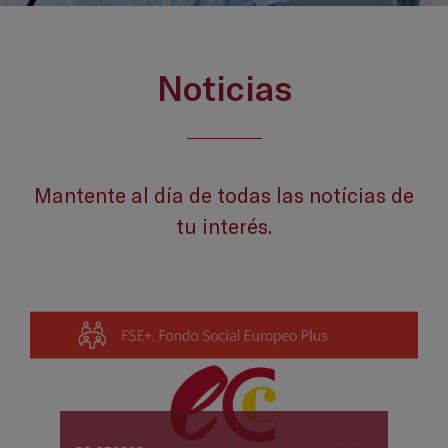
Noticias
Mantente al día de todas las notícias de
tu interés.