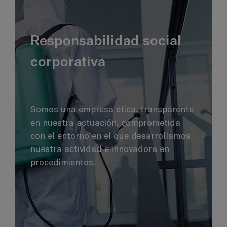
Responsabilidad social
corporativa
Somos una empresa ética, transparente
en nuestra actuación, comprometida
con el entorno en el que desarrollamos
nuestra actividad e innovadora en
procedimientos.