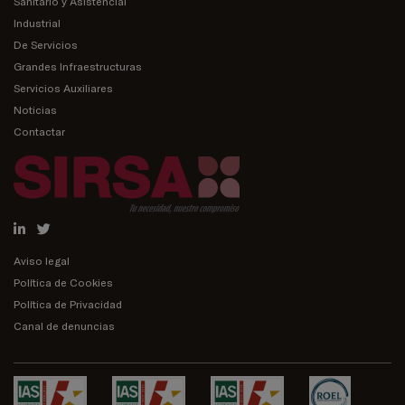
Sanitario y Asistencial
Industrial
De Servicios
Grandes Infraestructuras
Servicios Auxiliares
Noticias
Contactar
Aviso legal
Política de Cookies
Política de Privacidad
Canal de denuncias