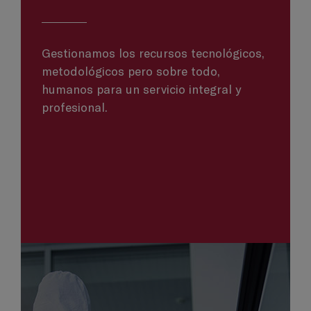
Gestionamos los recursos tecnológicos,
metodológicos pero sobre todo,
humanos para un servicio integral y
profesional.