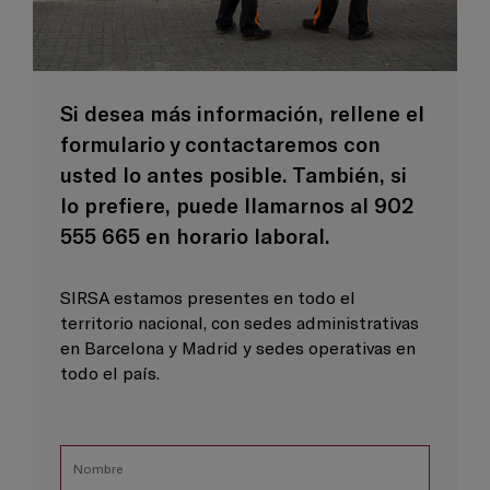
Si desea más información, rellene el
formulario y contactaremos con
usted lo antes posible. También, si
lo prefiere, puede llamarnos al 902
555 665 en horario laboral.
SIRSA estamos presentes en todo el
territorio nacional, con sedes administrativas
en Barcelona y Madrid y sedes operativas en
todo el país.