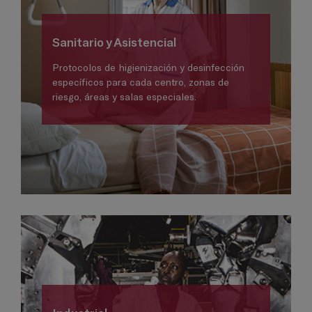
Sanitario y Asistencial
Protocolos de higienización y desinfección
específicos para cada centro, zonas de
riesgo, áreas y salas especiales.