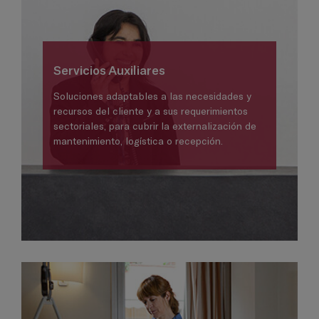
Servicios Auxiliares
Soluciones adaptables a las necesidades y
recursos del cliente y a sus requerimientos
sectoriales, para cubrir la externalización de
mantenimiento, logística o recepción.