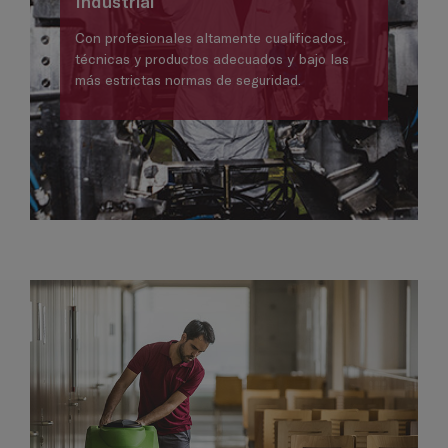
Industrial
Con profesionales altamente cualificados,
técnicas y productos adecuados y bajo las
más estrictas normas de seguridad.