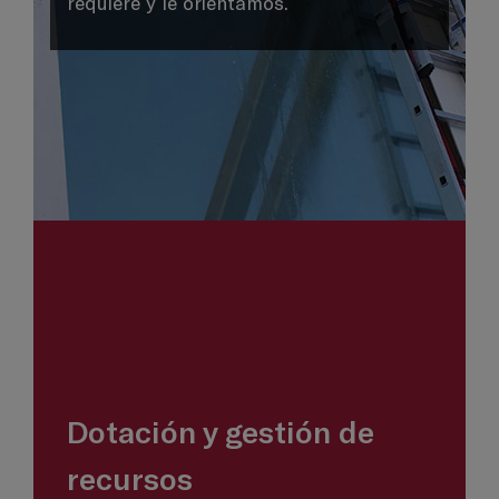
requiere y le orientamos.
Dotación y gestión de
recursos