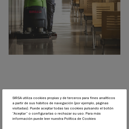
SIRSA utiliza cookies propias y de terceros para fines analíticos
a partir de sus hábitos de navegación (por ejemplo, páginas
Garantía de calidad
visitadas). Puede aceptar todas las cookies pulsando el botón
“Aceptar” o configurarlas o rechazar su uso. Para más
información puede leer nuestra
Política de Cookies