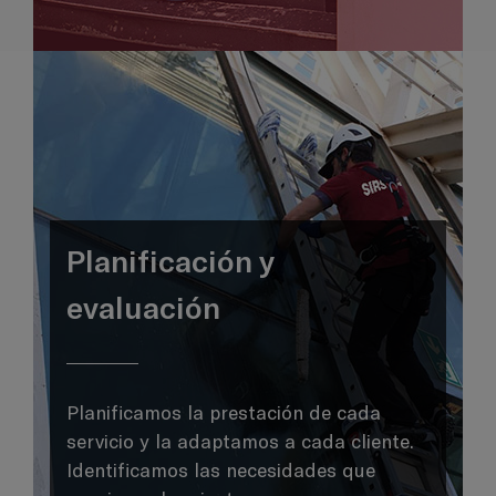
Planificación y
evaluación
Planificamos la prestación de cada
servicio y la adaptamos a cada cliente.
Identificamos las necesidades que