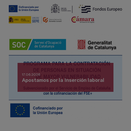
17.06.2026
Apostamos por la Inserción laboral