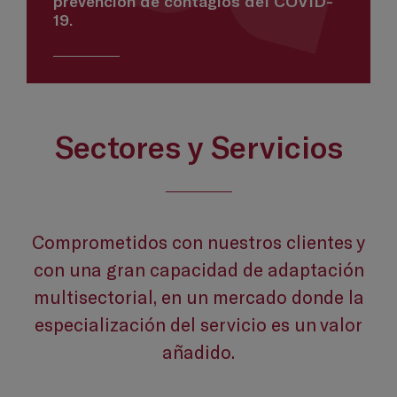
prevención de contagios del COVID-
19.
Sectores y Servicios
Comprometidos con nuestros clientes y
con una gran capacidad de adaptación
multisectorial, en un mercado donde la
especialización del servicio es un valor
añadido.