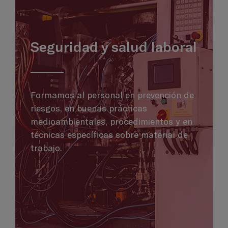
Seguridad y salud laboral
Formamos al personal en prevención de
riesgos, en buenas prácticas
medioambientales, procedimientos y en
técnicas específicas sobre material de
trabajo.