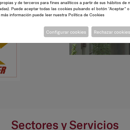
propias y de terceros para fines analíticos a partir de sus hábitos de
tadas). Puede aceptar todas las cookies pulsando el botón “Aceptar” o
a más información puede leer nuestra
Política de Cookies
Configurar cookies
Rechazar cookie
Sectores y Servicios