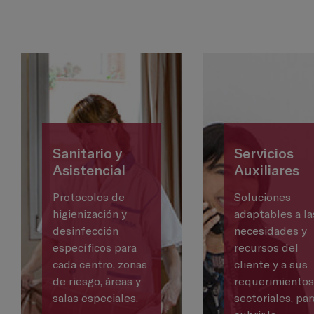
Sanitario y
Servicios
Asistencial
Auxiliares
Protocolos de
Soluciones
higienización y
adaptables a la
desinfección
necesidades y
específicos para
recursos del
cada centro, zonas
cliente y a sus
de riesgo, áreas y
requerimiento
salas especiales.
sectoriales, par