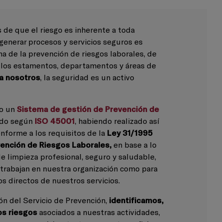
de que el riesgo es inherente a toda
 generar procesos y servicios seguros es
ina de la prevención de riesgos laborales, de
 los estamentos, departamentos y áreas de
a nosotros
, la seguridad es un activo
do un
Sistema de gestión de Prevención de
ado según
ISO 45001
, habiendo realizado así
nforme a los requisitos de la
Ley 31/1995
ención de Riesgos Laborales,
en base a lo
e limpieza profesional, seguro y saludable,
 trabajan en nuestra organización como para
os directos de nuestros servicios.
ón del Servicio de Prevención,
identificamos,
os riesgos
asociados a nuestras actividades,