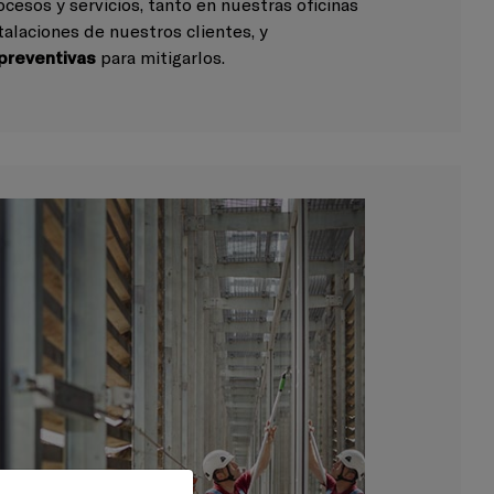
ocesos y servicios, tanto en nuestras oficinas
alaciones de nuestros clientes, y
preventivas
para mitigarlos.