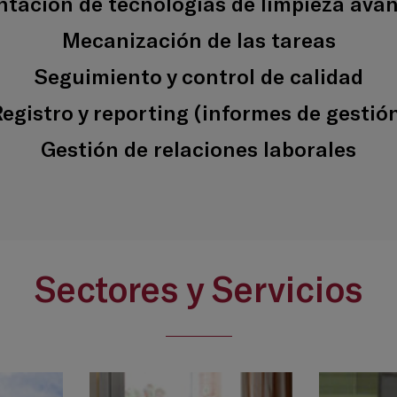
ntación de tecnologías de limpieza ava
Mecanización de las tareas
Seguimiento y control de calidad
egistro y reporting (informes de gestió
Gestión de relaciones laborales
Sectores y Servicios