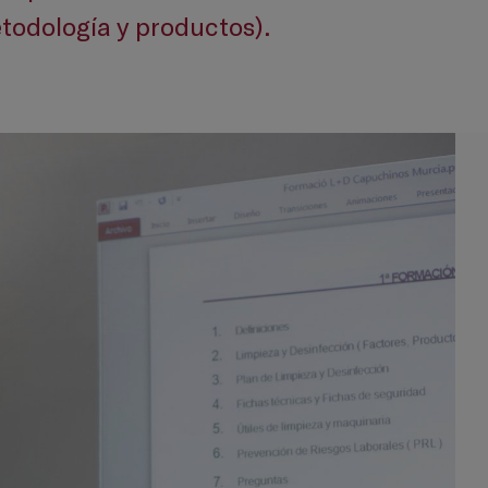
todología y productos).