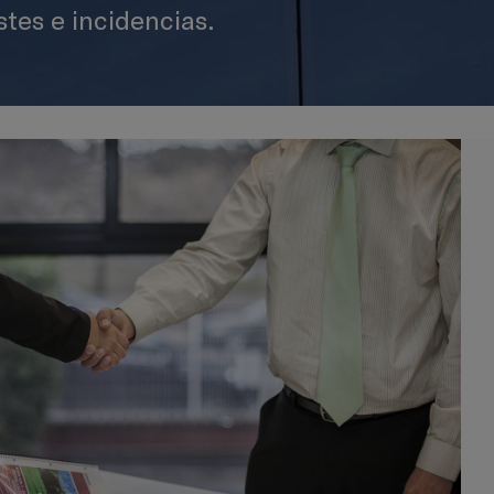
tes e incidencias.