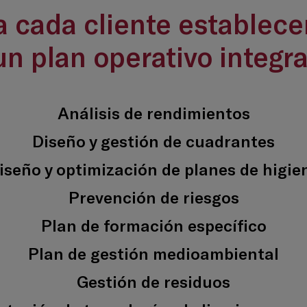
a cada cliente establec
un plan operativo integra
Análisis de rendimientos
Diseño y gestión de cuadrantes
iseño y optimización de planes de higie
Prevención de riesgos
Plan de formación específico
Plan de gestión medioambiental
Gestión de residuos