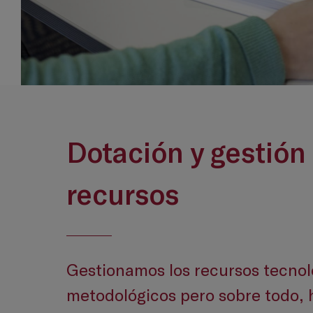
Dotación y gestión
recursos
Gestionamos los recursos tecnol
metodológicos pero sobre todo,