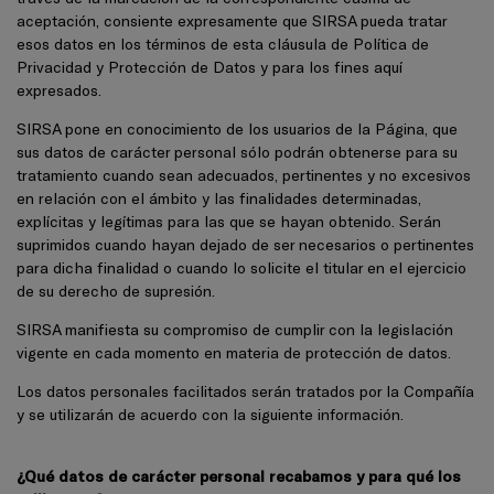
aceptación, consiente expresamente que SIRSA pueda tratar
esos datos en los términos de esta cláusula de Política de
Privacidad y Protección de Datos y para los fines aquí
expresados.
SIRSA pone en conocimiento de los usuarios de la Página, que
sus datos de carácter personal sólo podrán obtenerse para su
tratamiento cuando sean adecuados, pertinentes y no excesivos
en relación con el ámbito y las finalidades determinadas,
explícitas y legítimas para las que se hayan obtenido. Serán
suprimidos cuando hayan dejado de ser necesarios o pertinentes
para dicha finalidad o cuando lo solicite el titular en el ejercicio
de su derecho de supresión.
SIRSA manifiesta su compromiso de cumplir con la legislación
vigente en cada momento en materia de protección de datos.
Los datos personales facilitados serán tratados por la Compañía
y se utilizarán de acuerdo con la siguiente información.
¿Qué datos de carácter personal recabamos y para qué los