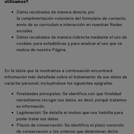
utilizamos?
Datos recabados de manera directa: por
la cumplimentación voluntaria del formulario de contacto,
envío de su curriculum e interacción en nuestras Redes
sociales.
Datos recabados de manera indirecta mediante el uso de
cookies: para estadísticas y para analizar el uso que se
realiza de nuestra Página.
En la tabla que le mostramos a continuación encontrará
información más detallada sobre el tratamiento de sus datos de
carácter personal, incluyéndose los siguientes epígrafes:
Finalidades principales: Se identifica con que finalidad
necesitamos recoger sus datos, es decir, porqué tratamos
su información.
Legitimación: Se detalla el motivo que nos habilita para
poder tratar sus datos.
Plazos de conservación: Se identifica el plazo concreto
de conservación o los criterios que determinan dicho