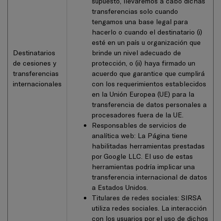
supuesto, llevaremos a cabo dichas
transferencias solo cuando
tengamos una base legal para
hacerlo o cuando el destinatario (i)
esté en un país u organización que
Destinatarios
brinde un nivel adecuado de
de cesiones y
protección, o (ii) haya firmado un
transferencias
acuerdo que garantice que cumplirá
internacionales
con los requerimientos establecidos
en la Unión Europea (UE) para la
transferencia de datos personales a
procesadores fuera de la UE.
Responsables de servicios de
analítica web: La Página tiene
habilitadas herramientas prestadas
por Google LLC. El uso de estas
herramientas podría implicar una
transferencia internacional de datos
a Estados Unidos.
Titulares de redes sociales: SIRSA
utiliza redes sociales. La interacción
con los usuarios por el uso de dichos