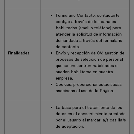
Formulario Contacto: contactarte
contigo a través de los canales
habilitados (email o teléfono) para
atender la solicitud de información
demandada a través del formulario
de contacto.
Finalidades
Envío y recepción de CV: gestión de
procesos de selección de personal
que se encuentren habilitados o
puedan habilitarse en nuestra
empresa.
Cookies: proporcionar estadísticas
asociadas al uso de la Página.
La base para el tratamiento de los
datos es el consentimiento prestado
por el usuario al marcar la/s casilla/s
de aceptación.