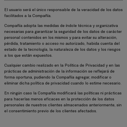
El usuario será el único responsable de la veracidad de los datos
facilitados a la Compañía.
Compañía adopta las medidas de índole técnica y organizativa
necesarias para garantizar la seguridad de los datos de carácter
personal contenidos en los mismos y para evitar su alteración,
pérdida, tratamiento o acceso no autorizado, habida cuenta del
estado de la tecnología, la naturaleza de los datos y los riesgos
a los que están expuestos.
Cualquier cambio realizado en la Política de Privacidad y en las
prácticas de administración de la información se reflejará de
forma oportuna, pudiendo la Compañía agregar, modificar o
eliminar dicha política de privacidad cuando lo estime necesario.
En ningún caso la Compañía modificará las políticas ni prácticas
para hacerlas menos eficaces en la protección de los datos
personales de nuestros clientes almacenados anteriormente, sin
el consentimiento previo de los clientes afectados.