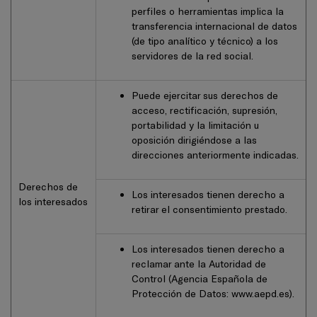
perfiles o herramientas implica la
transferencia internacional de datos
(de tipo analítico y técnico) a los
servidores de la red social.
Puede ejercitar sus derechos de
acceso, rectificación, supresión,
portabilidad y la limitación u
oposición dirigiéndose a las
direcciones anteriormente indicadas.
Derechos de
Los interesados tienen derecho a
los interesados
retirar el consentimiento prestado.
Los interesados tienen derecho a
reclamar ante la Autoridad de
Control (Agencia Española de
Protección de Datos:
www.aepd.es
).