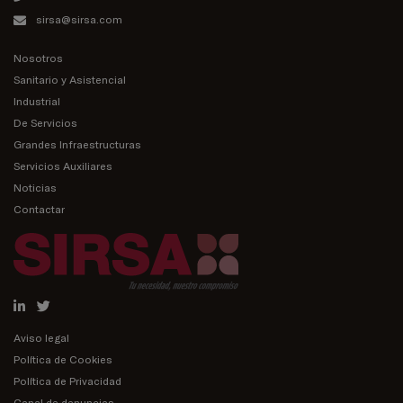
sirsa@sirsa.com
Nosotros
Sanitario y Asistencial
Industrial
De Servicios
Grandes Infraestructuras
Servicios Auxiliares
Noticias
Contactar
Aviso legal
Política de Cookies
Política de Privacidad
Canal de denuncias