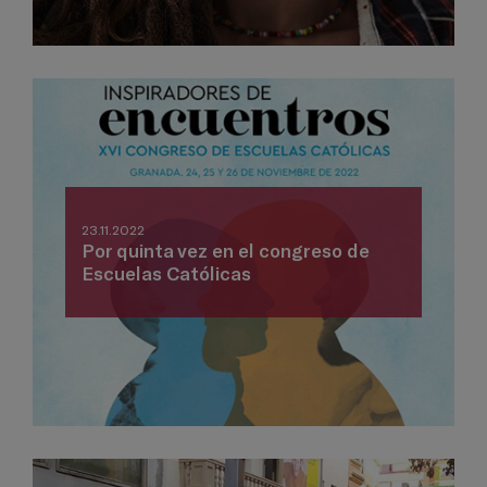
23.11.2022
Por quinta vez en el congreso de
Escuelas Católicas