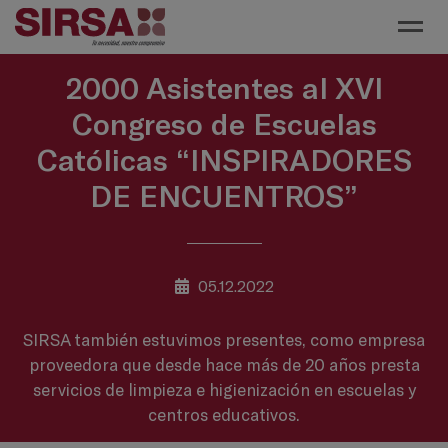
Toggl
2000 Asistentes al XVI
Congreso de Escuelas
Católicas “INSPIRADORES
DE ENCUENTROS”
05.12.2022
SIRSA también estuvimos presentes, como empresa
proveedora que desde hace más de 20 años presta
servicios de limpieza e higienización en escuelas y
centros educativos.