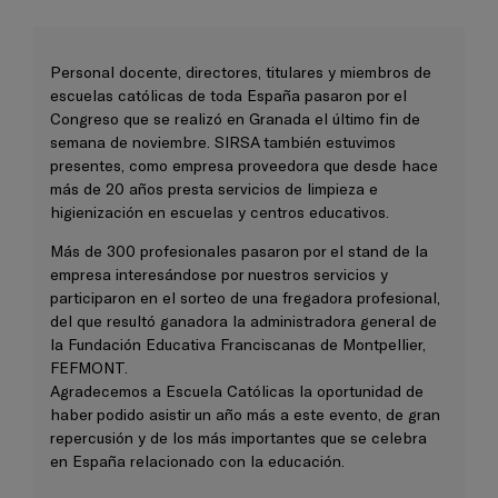
Personal docente, directores, titulares y miembros de
escuelas católicas de toda España pasaron por el
Congreso que se realizó en Granada el último fin de
semana de noviembre. SIRSA también estuvimos
presentes, como empresa proveedora que desde hace
más de 20 años presta servicios de limpieza e
higienización en escuelas y centros educativos.
Más de 300 profesionales pasaron por el stand de la
empresa interesándose por nuestros servicios y
participaron en el sorteo de una fregadora profesional,
del que resultó ganadora la administradora general de
la Fundación Educativa Franciscanas de Montpellier,
FEFMONT.
Agradecemos a Escuela Católicas la oportunidad de
haber podido asistir un año más a este evento, de gran
repercusión y de los más importantes que se celebra
en España relacionado con la educación.