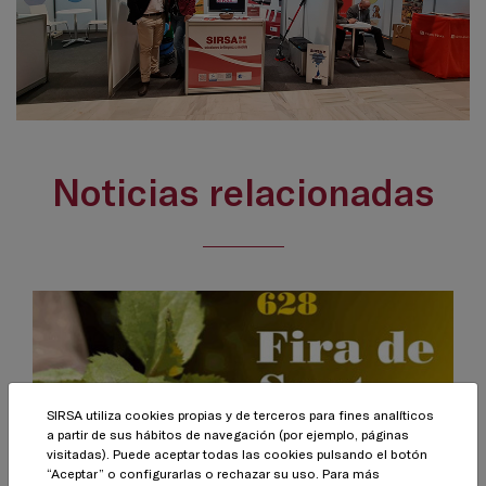
Noticias relacionadas
SIRSA utiliza cookies propias y de terceros para fines analíticos
a partir de sus hábitos de navegación (por ejemplo, páginas
28.11.2022
visitadas). Puede aceptar todas las cookies pulsando el botón
Una feria con más de 600 años de
“Aceptar” o configurarlas o rechazar su uso. Para más
historia