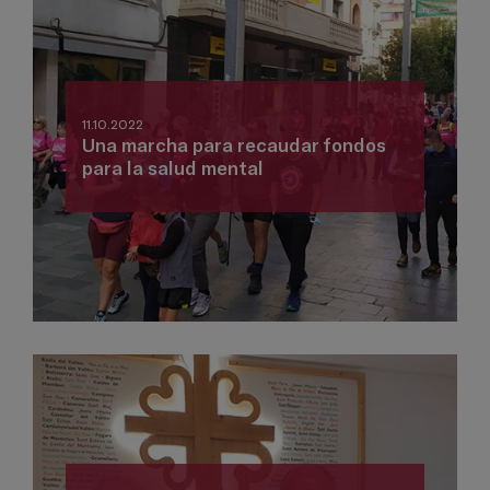
11.10.2022
Una marcha para recaudar fondos
para la salud mental