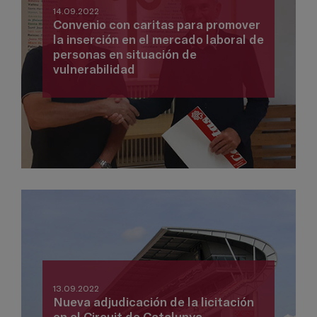
14.09.2022
Convenio con caritas para promover
la inserción en el mercado laboral de
personas en situación de
vulnerabilidad
13.09.2022
Nueva adjudicación de la licitación
en el Circuit de Catalunya -