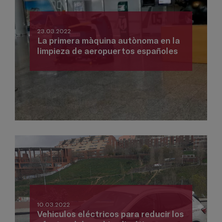
23.03.2022
La primera màquina autònoma en la
limpieza de aeropuertos españoles
10.03.2022
Vehiculos eléctricos para reducir los