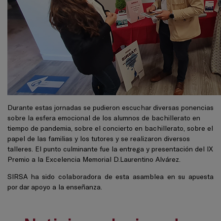
Durante estas jornadas se pudieron escuchar diversas ponencias
sobre la esfera emocional de los alumnos de bachillerato en
tiempo de pandemia, sobre el concierto en bachillerato, sobre el
papel de las familias y los tutores y se realizaron diversos
talleres. El punto culminante fue la entrega y presentación del IX
Premio a la Excelencia Memorial D.Laurentino Alvárez.
SIRSA ha sido colaboradora de esta asamblea en su apuesta
por dar apoyo a la enseñanza.