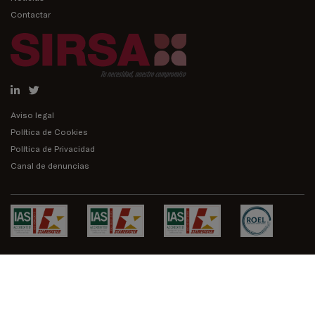
Contactar
Aviso legal
Política de Cookies
Política de Privacidad
Canal de denuncias