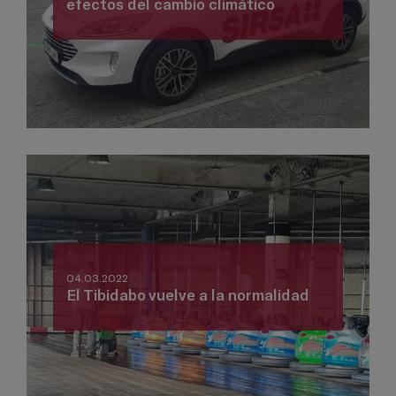
efectos del cambio climático
04.03.2022
El Tibidabo vuelve a la normalidad