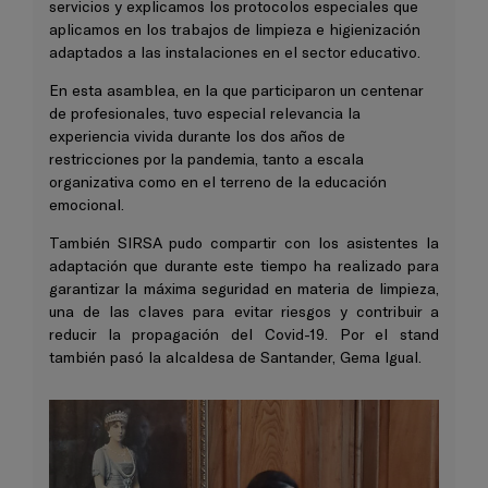
servicios y explicamos los protocolos especiales que
aplicamos en los trabajos de limpieza e higienización
adaptados a las instalaciones en el sector educativo.
En esta asamblea, en la que participaron un centenar
de profesionales, tuvo especial relevancia la
experiencia vivida durante los dos años de
restricciones por la pandemia, tanto a escala
organizativa como en el terreno de la educación
emocional.
También SIRSA pudo compartir con los asistentes la
adaptación que durante este tiempo ha realizado para
garantizar la máxima seguridad en materia de limpieza,
una de las claves para evitar riesgos y contribuir a
reducir la propagación del Covid-19. Por el stand
también pasó la alcaldesa de Santander, Gema Igual.