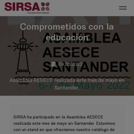
Toggl
Comprometidos con la
educación
09.05.2022
Asamblea AESECE realizada este mes de mayo en
Santander.
SIRSA ha participado en la Asamblea AESECE
realizada este mes de mayo en Santander. Estuvimos
con un stand en que ofrecíamos nuestro catálogo de