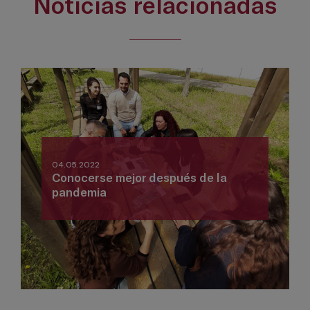
Noticias relacionadas
04.05.2022
Conocerse mejor después de la
pandemia