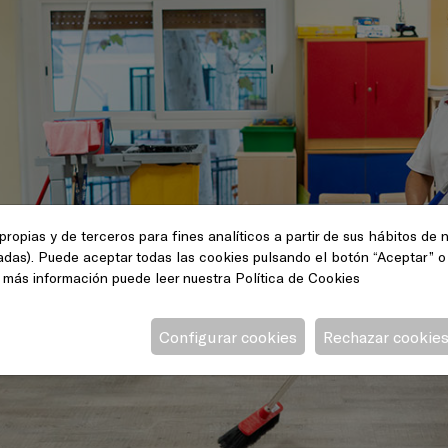
propias y de terceros para fines analíticos a partir de sus hábitos de
tadas). Puede aceptar todas las cookies pulsando el botón “Aceptar” o
a más información puede leer nuestra
Política de Cookies
Configurar cookies
Rechazar cookie