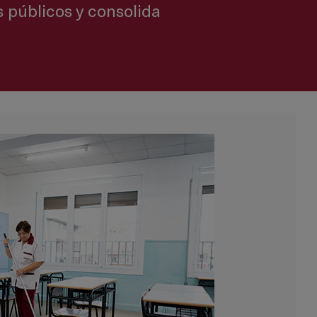
s públicos y consolida