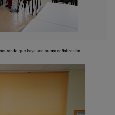
procurando que haya una buena señalización