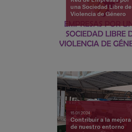
una Sociedad Libre de
Violencia de Género
15.01.2024
Contribuir a la mejora
de nuestro entorno