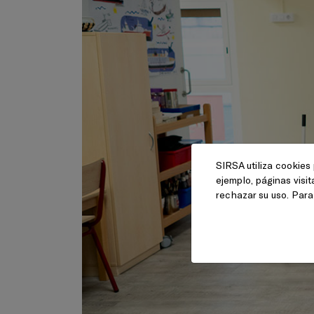
SIRSA utiliza cookies 
ejemplo, páginas visi
rechazar su uso. Par