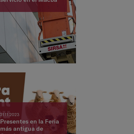
21.11.2023
Presentes en la Feria
más antigua de