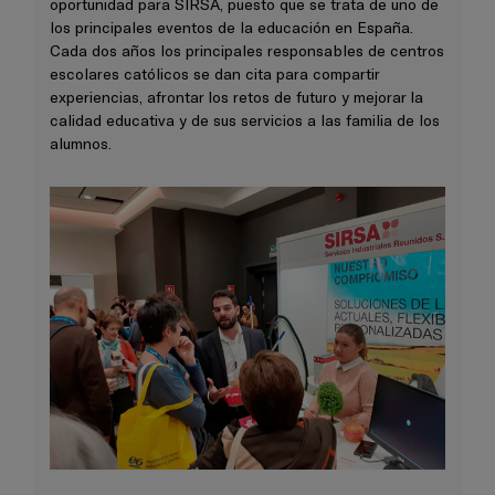
oportunidad para SIRSA, puesto que se trata de uno de
los principales eventos de la educación en España.
Cada dos años los principales responsables de centros
escolares católicos se dan cita para compartir
experiencias, afrontar los retos de futuro y mejorar la
calidad educativa y de sus servicios a las familia de los
alumnos.