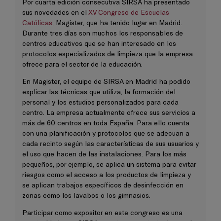
Por cuarta edición consecutiva SIRSA ha presentado
sus novedades en el
XV Congreso de Escuelas
Católicas
, Magister, que ha tenido lugar en Madrid.
Durante tres días son muchos los responsables de
centros educativos que se han interesado en los
protocolos especializados de limpieza que la empresa
ofrece para el sector de la educación.
En Magister, el equipo de SIRSA en Madrid ha podido
explicar las técnicas que utiliza, la formación del
personal y los estudios personalizados para cada
centro. La empresa actualmente ofrece sus servicios a
más de 60 centros en toda España. Para ello cuenta
con una planificación y protocolos que se adecuan a
cada recinto según las características de sus usuarios y
el uso que hacen de las instalaciones. Para los más
pequeños, por ejemplo, se aplica un sistema para evitar
riesgos como el acceso a los productos de limpieza y
se aplican trabajos específicos de desinfección en
zonas como los lavabos o los gimnasios.
Participar como expositor en este congreso es una