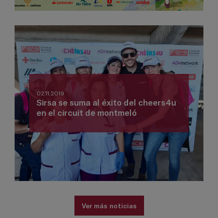
02.11.2019
Sirsa se suma al éxito del cheers4u
en el circuit de montmeló
Ver más noticias